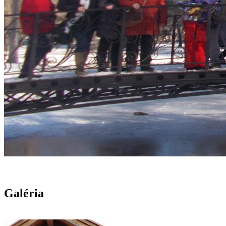
Galéria