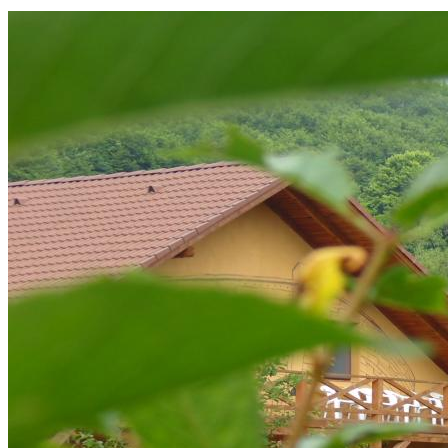
You are here