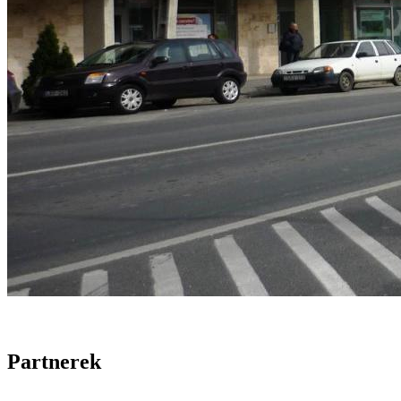
Partnerek