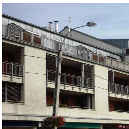
You are here