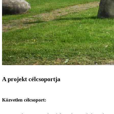
A projekt célcsoportja
Közvetlen célcsoport: